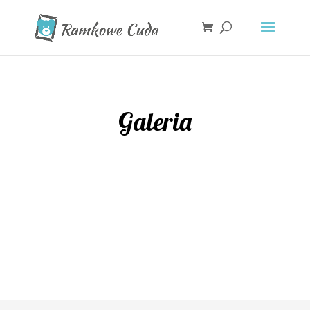
Galeria