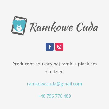
Producent edukacyjnej ramki z piaskiem
dla dzieci
ramkowecuda@gmail.com
+48 796 770 489