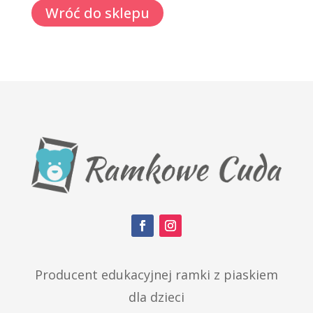
Wróć do sklepu
Producent edukacyjnej ramki z piaskiem
dla dzieci